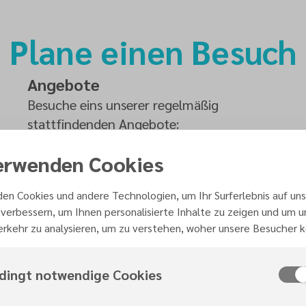
Plane einen Besuch
Angebote
Besuche eins unserer regelmäßig
stattfindenden Angebote:
erwenden Cookies
en Cookies und andere Technologien, um Ihr Surferlebnis auf uns
verbessern, um Ihnen personalisierte Inhalte zu zeigen und um 
rkehr zu analysieren, um zu verstehen, woher unsere Besucher
dingt notwendige Cookies