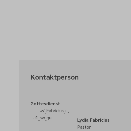
Kontaktperson
Gottesdienst
Lydia Fabricius
Pastor