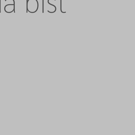
a bist