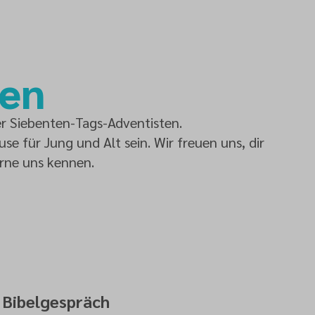
men
r Siebenten-Tags-Adventisten.
e für Jung und Alt sein. Wir freuen uns, dir
rne uns kennen.
Bibelgespräch