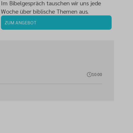
Im Bibelgespräch tauschen wir uns jede
Woche über biblische Themen aus.
ZUM ANGEBOT
10:00