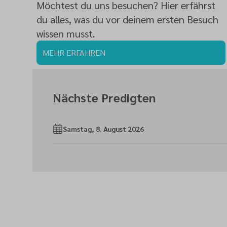
Möchtest du uns besuchen? Hier erfährst
du alles, was du vor deinem ersten Besuch
wissen musst.
MEHR ERFAHREN
Nächste Predigten
Samstag, 8. August 2026