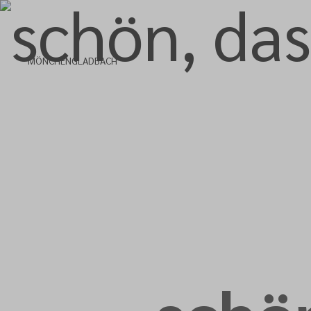
MÖNCHENGLADBACH