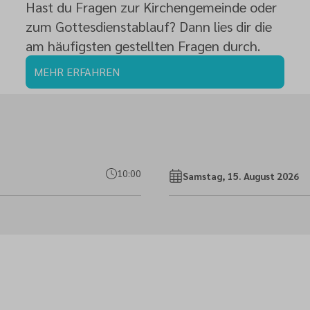
Hast du Fragen zur Kirchengemeinde oder
zum Gottesdienstablauf? Dann lies dir die
am häufigsten gestellten Fragen durch.
MEHR ERFAHREN
10:00
Samstag, 15. August 2026